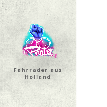
Fahrräder aus
Holland