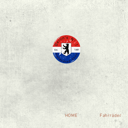
HOME
Fahrräder