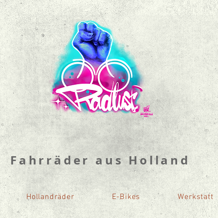
Fahrräder aus Holland
Hollandräder
E-Bikes
Werkstatt