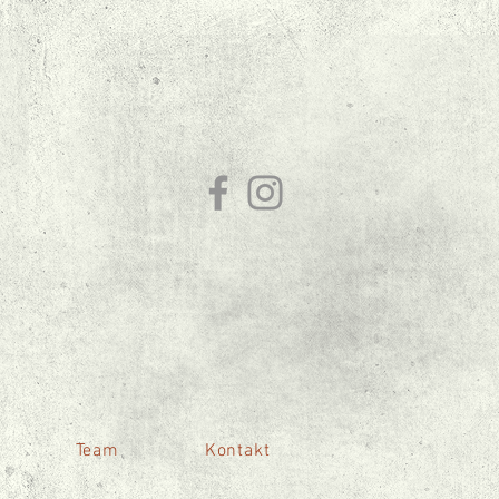
Team
Kontakt