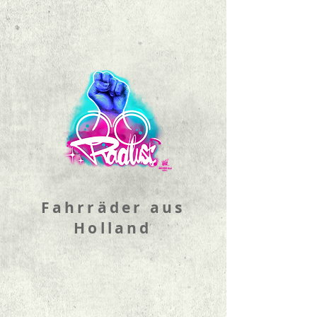
Fahrräder aus
Holland