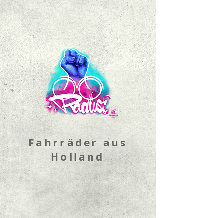
Fahrräder aus
Holland