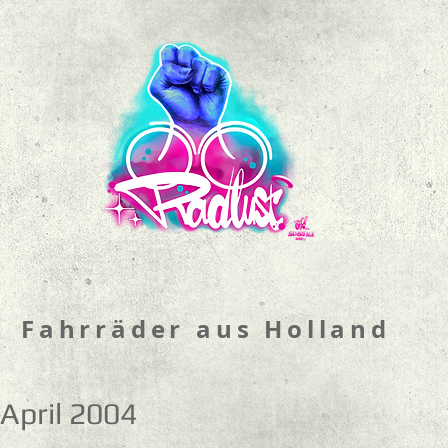
Fahrräder aus Holland
April 2004