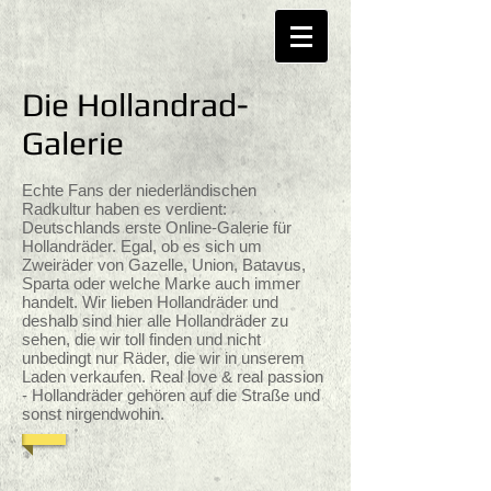
Die Hollandrad-
Galerie
Echte Fans der niederländischen
Radkultur haben es verdient:
Deutschlands erste Online-Galerie für
Hollandräder. Egal, ob es sich um
Zweiräder von Gazelle, Union, Batavus,
Sparta oder welche Marke auch immer
handelt. Wir lieben Hollandräder und
deshalb sind hier alle Hollandräder zu
sehen, die wir toll finden und nicht
unbedingt nur Räder, die wir in unserem
Laden verkaufen. Real love & real passion
- Hollandräder gehören auf die Straße und
sonst nirgendwohin.