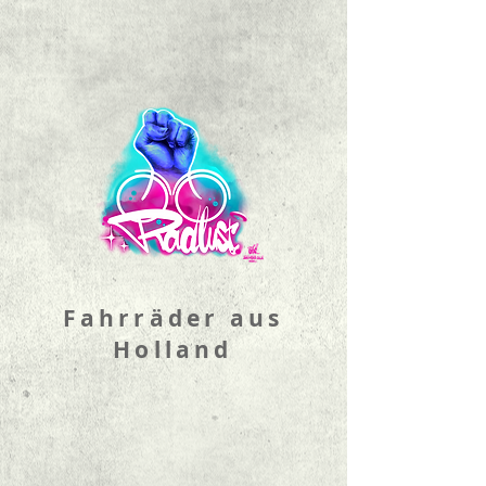
Fahrräder aus
Holland