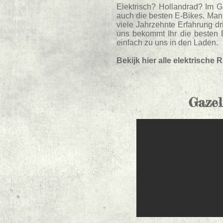
Elektrisch? Hollandrad? Im G
auch die besten E-Bikes. Man
viele Jahrzehnte Erfahrung dri
uns bekommt Ihr die besten 
einfach zu uns in den Laden.
Bekijk hier alle elektrische R
Gazel