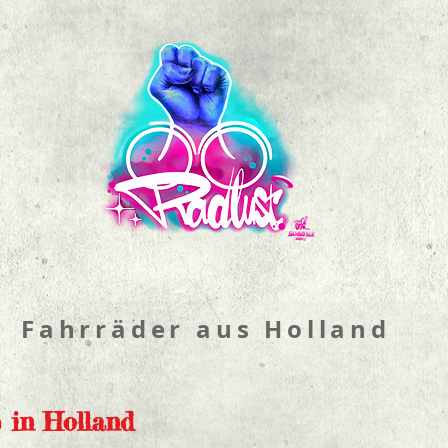
Fahrräder aus Holland
 in Holland